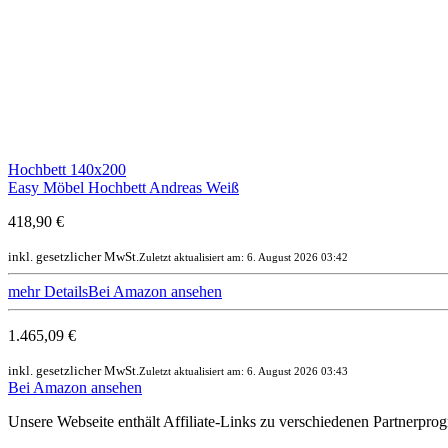
Hochbett 140x200
Easy Möbel Hochbett Andreas Weiß
418,90 €
inkl. gesetzlicher MwSt.
Zuletzt aktualisiert am: 6. August 2026 03:42
mehr Details
Bei Amazon ansehen
1.465,09 €
inkl. gesetzlicher MwSt.
Zuletzt aktualisiert am: 6. August 2026 03:43
Bei Amazon ansehen
Unsere Webseite enthält Affiliate-Links zu verschiedenen Partnerpr