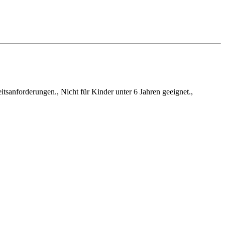
itsanforderungen., Nicht für Kinder unter 6 Jahren geeignet.,