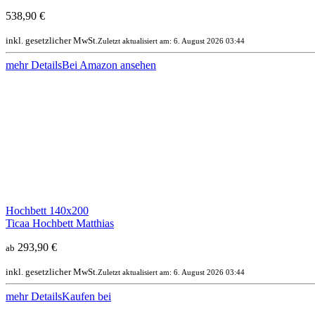
538,90 €
inkl. gesetzlicher MwSt.
Zuletzt aktualisiert am: 6. August 2026 03:44
mehr Details
Bei Amazon ansehen
Hochbett 140x200
Ticaa Hochbett Matthias
293,90 €
ab
inkl. gesetzlicher MwSt.
Zuletzt aktualisiert am: 6. August 2026 03:44
mehr Details
Kaufen bei