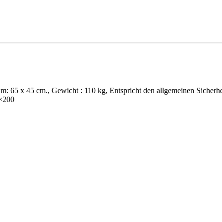
um: 65 x 45 cm., Gewicht : 110 kg, Entspricht den allgemeinen Sicherhe
0×200