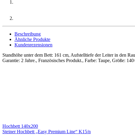
Beschreibung
Ähnliche Produkte
Kundenrezensionen
Standhöhe unter dem Bett: 161 cm, Aufstelltiefe der Leiter in den Ra
Garantie: 2 Jahre., Französisches Produkt., Farbe: Taupe, Größe: 14
Hochbett 140x200
Steiner Hochbett „Easy Premium Line“ K15/n