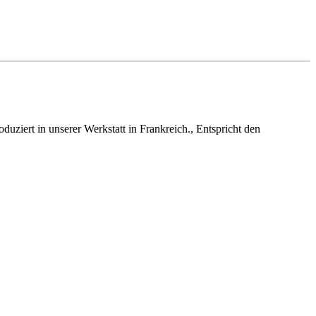
uziert in unserer Werkstatt in Frankreich., Entspricht den