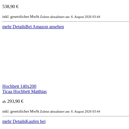
538,90 €
inkl. gesetzlicher MwSt.
Zuletzt aktualisiert am: 6. August 2026 03:44
mehr Details
Bei Amazon ansehen
Hochbett 140x200
Ticaa Hochbett Matthias
293,90 €
ab
inkl. gesetzlicher MwSt.
Zuletzt aktualisiert am: 6. August 2026 03:44
mehr Details
Kaufen bei