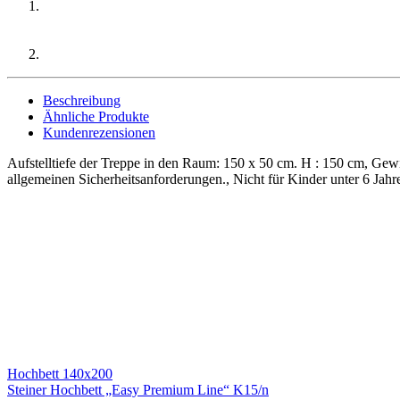
Beschreibung
Ähnliche Produkte
Kundenrezensionen
Aufstelltiefe der Treppe in den Raum: 150 x 50 cm. H : 150 cm, Gewic
allgemeinen Sicherheitsanforderungen., Nicht für Kinder unter 6 Jah
Hochbett 140x200
Steiner Hochbett „Easy Premium Line“ K15/n