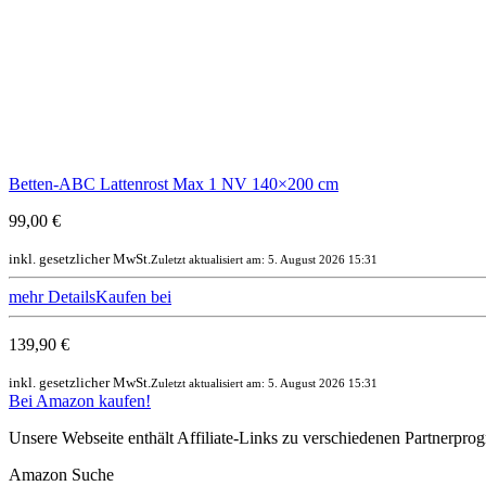
Betten-ABC Lattenrost Max 1 NV 140×200 cm
99,00 €
inkl. gesetzlicher MwSt.
Zuletzt aktualisiert am: 5. August 2026 15:31
mehr Details
Kaufen bei
139,90 €
inkl. gesetzlicher MwSt.
Zuletzt aktualisiert am: 5. August 2026 15:31
Bei Amazon kaufen!
Unsere Webseite enthält Affiliate-Links zu verschiedenen Partnerpr
Amazon Suche