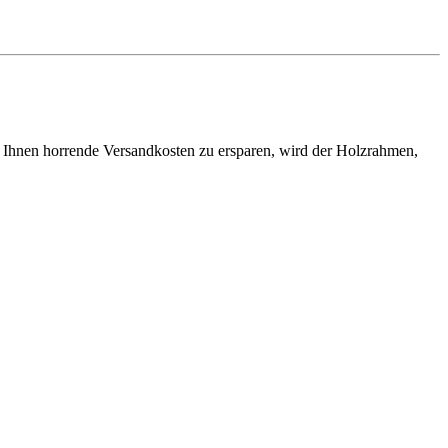
 Ihnen horrende Versandkosten zu ersparen, wird der Holzrahmen,