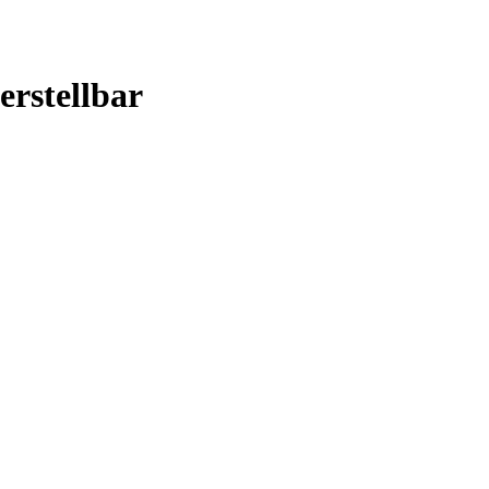
erstellbar