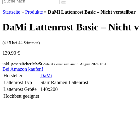
Startseite
»
Produkte
»
DaMi Lattenrost Basic – Nicht verstellbar
DaMi Lattenrost Basic – Nicht v
(4 / 5 bei 44 Stimmen)
139,90 €
inkl. gesetzlicher MwSt.
Zuletzt aktualisiert am: 5. August 2026 15:31
Bei Amazon kaufen!
Hersteller
DaMi
Lattenrost Typ
Starr Rahmen Lattenrost
Lattenrost Größe
140x200
Hochbett geeignet