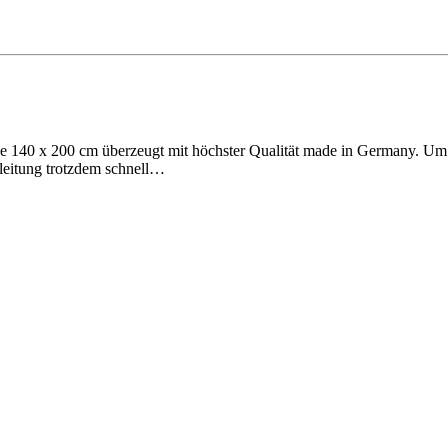
e 140 x 200 cm überzeugt mit höchster Qualität made in Germany. Um
nleitung trotzdem schnell…