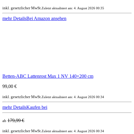
inkl. gesetzlicher MwSt.
Zuletzt aktualisiert am: 4. August 2026 00:35
mehr Details
Bei Amazon ansehen
Betten-ABC Lattenrost Max 1 NV 140×200 cm
99,00 €
inkl. gesetzlicher MwSt.
Zuletzt aktualisiert am: 4. August 2026 00:34
mehr Details
Kaufen bei
179,99 €
ab
inkl. gesetzlicher MwSt.
Zuletzt aktualisiert am: 4. August 2026 00:34