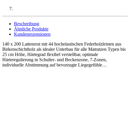
Beschreibung
Ähnliche Produkte
Kundenrezensionen
140 x 200 Lattenrost mit 44 hochelastischen Federholzleisten aus
Birkenschichtholz als idealer Unterbau für alle Matratzen Typen bis
25 cm Höhe, Härtegrad flexibel verstellbar, optimale
Härteregulierung in Schulter- und Beckenzone, 7-Zonen,
individuelle Abstimmung auf bevorzugte Liegegefühle…