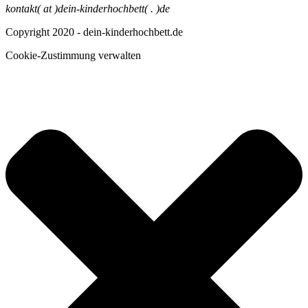
kontakt( at )dein-kinderhochbett( . )de
Copyright 2020 - dein-kinderhochbett.de
Cookie-Zustimmung verwalten