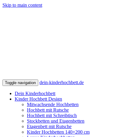
Skip to main content
dein-kinderhochbett.de
Toggle navigation
Dein Kinderhochbett
Kinder Hochbett Design
Mitwachsende Hochbetten
Hochbett mit Rutsche
Hochbett mit Schreibtisch
Stockbetten und Etagenbetten
Etagenbett mit Rutsche
Kinder Hochbetten 140×200 cm