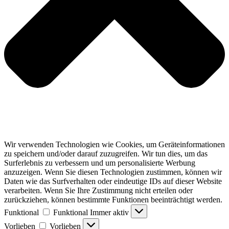
Wir verwenden Technologien wie Cookies, um Geräteinformationen
zu speichern und/oder darauf zuzugreifen. Wir tun dies, um das
Surferlebnis zu verbessern und um personalisierte Werbung
anzuzeigen. Wenn Sie diesen Technologien zustimmen, können wir
Daten wie das Surfverhalten oder eindeutige IDs auf dieser Website
verarbeiten. Wenn Sie Ihre Zustimmung nicht erteilen oder
zurückziehen, können bestimmte Funktionen beeinträchtigt werden.
Funktional
Funktional
Immer aktiv
Vorlieben
Vorlieben