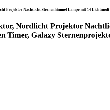
icht Projektor Nachtlicht Sternenhimmel Lampe mit 14 Lichtmod
ktor, Nordlicht Projektor Nacht
n Timer, Galaxy Sternenprojekt