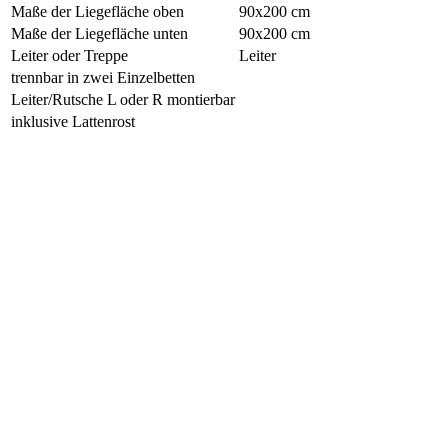
Maße der Liegefläche oben
90x200 cm
Maße der Liegefläche unten
90x200 cm
Leiter oder Treppe
Leiter
trennbar in zwei Einzelbetten
Leiter/Rutsche L oder R montierbar
inklusive Lattenrost