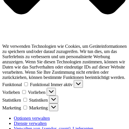
Wir verwenden Technologien wie Cookies, um Geräteinformationen
zu speichern und/oder darauf zuzugreifen. Wir tun dies, um das
Surferlebnis zu verbessern und um personalisierte Werbung
anzuzeigen. Wenn Sie diesen Technologien zustimmen, können wir
Daten wie das Surfverhalten oder eindeutige IDs auf dieser Website
verarbeiten. Wenn Sie Ihre Zustimmung nicht erteilen oder
zurückziehen, können bestimmte Funktionen beeinträchtigt werden.
Funktional
Funktional
Immer aktiv
Vorlieben
Vorlieben
Statistiken
Statistiken
Marketing
Marketing
Optionen verwalten
Dienste verwalten
Verwalten von {vendor_count}-Lieferanten