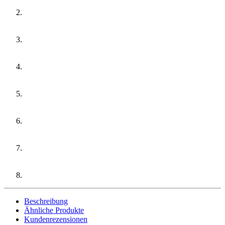
Beschreibung
Ähnliche Produkte
Kundenrezensionen