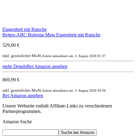
Etagenbett mit Rutsche
Betten-ABC Bubema Maja Etagenbett mit Rutsche
529,00 €
inkl. gesetzlicher MwSt.
Zuletzt aktualisiert am: 3. August 2026 01:37
mehr Details
Bei Amazon ansehen
869,99 €
inkl. gesetzlicher MwSt.
Zuletzt aktualisiert am: 3. August 2026 04:30
Bei Amazon ansehen
Unsere Webseite enthält Affiliate-Links zu verschiedenen
Partnerprogrammen.
Amazon Suche