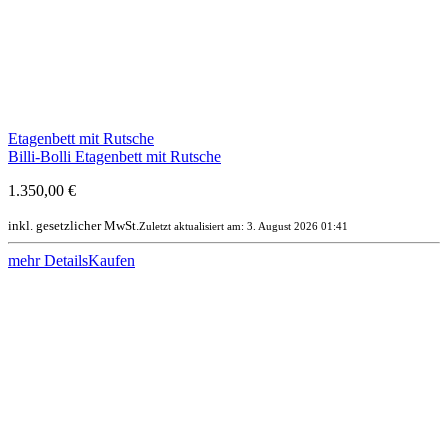
Etagenbett mit Rutsche
Billi-Bolli Etagenbett mit Rutsche
1.350,00 €
inkl. gesetzlicher MwSt.
Zuletzt aktualisiert am: 3. August 2026 01:41
mehr Details
Kaufen