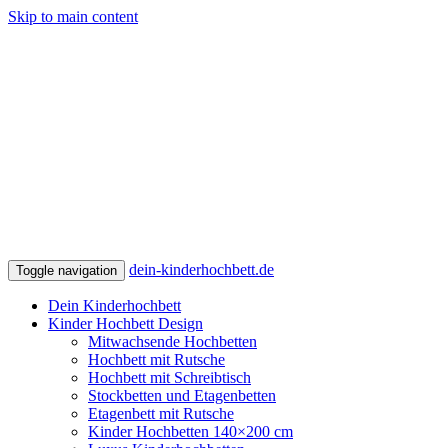
Skip to main content
dein-kinderhochbett.de
Toggle navigation
Dein Kinderhochbett
Kinder Hochbett Design
Mitwachsende Hochbetten
Hochbett mit Rutsche
Hochbett mit Schreibtisch
Stockbetten und Etagenbetten
Etagenbett mit Rutsche
Kinder Hochbetten 140×200 cm