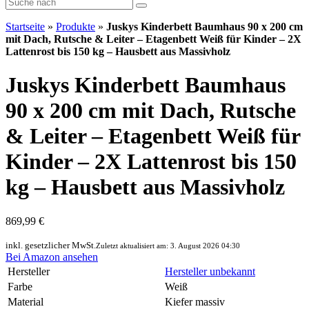
Startseite
»
Produkte
»
Juskys Kinderbett Baumhaus 90 x 200 cm
mit Dach, Rutsche & Leiter – Etagenbett Weiß für Kinder – 2X
Lattenrost bis 150 kg – Hausbett aus Massivholz
Juskys Kinderbett Baumhaus
90 x 200 cm mit Dach, Rutsche
& Leiter – Etagenbett Weiß für
Kinder – 2X Lattenrost bis 150
kg – Hausbett aus Massivholz
869,99 €
inkl. gesetzlicher MwSt.
Zuletzt aktualisiert am: 3. August 2026 04:30
Bei Amazon ansehen
Hersteller
Hersteller unbekannt
Farbe
Weiß
Material
Kiefer massiv