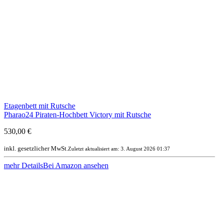
Etagenbett mit Rutsche
Pharao24 Piraten-Hochbett Victory mit Rutsche
530,00 €
inkl. gesetzlicher MwSt.
Zuletzt aktualisiert am: 3. August 2026 01:37
mehr Details
Bei Amazon ansehen