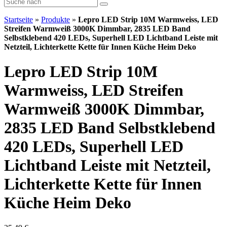
Startseite
»
Produkte
»
Lepro LED Strip 10M Warmweiss, LED
Streifen Warmweiß 3000K Dimmbar, 2835 LED Band
Selbstklebend 420 LEDs, Superhell LED Lichtband Leiste mit
Netzteil, Lichterkette Kette für Innen Küche Heim Deko
Lepro LED Strip 10M
Warmweiss, LED Streifen
Warmweiß 3000K Dimmbar,
2835 LED Band Selbstklebend
420 LEDs, Superhell LED
Lichtband Leiste mit Netzteil,
Lichterkette Kette für Innen
Küche Heim Deko