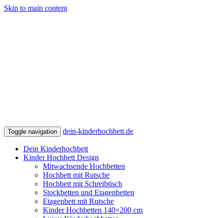
Skip to main content
dein-kinderhochbett.de
Toggle navigation
Dein Kinderhochbett
Kinder Hochbett Design
Mitwachsende Hochbetten
Hochbett mit Rutsche
Hochbett mit Schreibtisch
Stockbetten und Etagenbetten
Etagenbett mit Rutsche
Kinder Hochbetten 140×200 cm