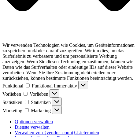
Wir verwenden Technologien wie Cookies, um Geräteinformationen
zu speichern und/oder darauf zuzugreifen. Wir tun dies, um das
Surferlebnis zu verbessern und um personalisierte Werbung
anzuzeigen. Wenn Sie diesen Technologien zustimmen, können wir
Daten wie das Surfverhalten oder eindeutige IDs auf dieser Website
verarbeiten. Wenn Sie Ihre Zustimmung nicht erteilen oder
zurückziehen, können bestimmte Funktionen beeinträchtigt werden.
Funktional
Funktional
Immer aktiv
Vorlieben
Vorlieben
Statistiken
Statistiken
Marketing
Marketing
Optionen verwalten
Dienste verwalten
Verwalten von {vendor_count}-Lieferanten