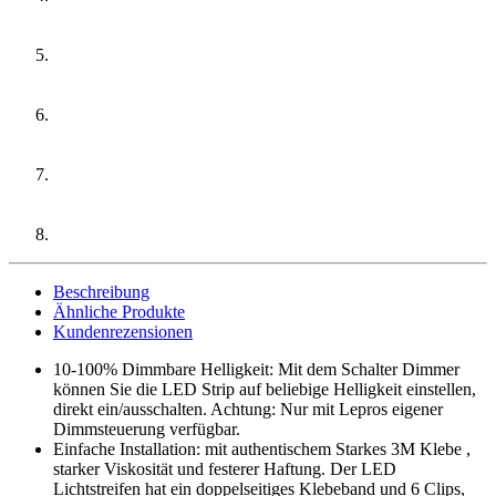
Beschreibung
Ähnliche Produkte
Kundenrezensionen
10-100% Dimmbare Helligkeit: Mit dem Schalter Dimmer
können Sie die LED Strip auf beliebige Helligkeit einstellen,
direkt ein/ausschalten. Achtung: Nur mit Lepros eigener
Dimmsteuerung verfügbar.
Einfache Installation: mit authentischem Starkes 3M Klebe ,
starker Viskosität und festerer Haftung. Der LED
Lichtstreifen hat ein doppelseitiges Klebeband und 6 Clips,