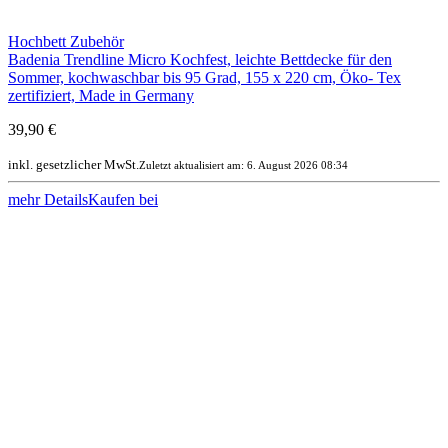
Hochbett Zubehör
Badenia Trendline Micro Kochfest, leichte Bettdecke für den
Sommer, kochwaschbar bis 95 Grad, 155 x 220 cm, Öko- Tex
zertifiziert, Made in Germany
39,90 €
inkl. gesetzlicher MwSt.
Zuletzt aktualisiert am: 6. August 2026 08:34
mehr Details
Kaufen bei