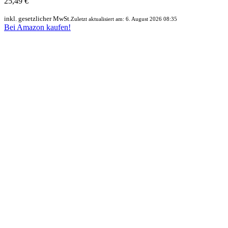
25,49 €
inkl. gesetzlicher MwSt.
Zuletzt aktualisiert am: 6. August 2026 08:35
Bei Amazon kaufen!