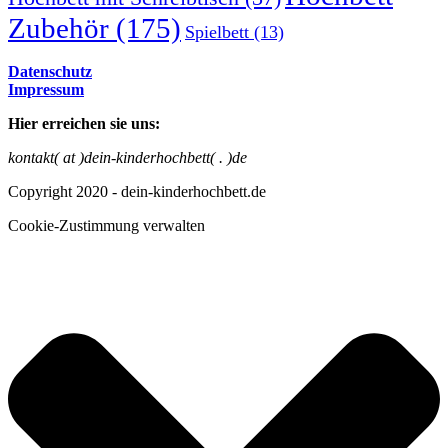
Zubehör
(175)
Spielbett
(13)
Datenschutz
Impressum
Hier erreichen sie uns:
kontakt( at )dein-kinderhochbett( . )de
Copyright 2020 - dein-kinderhochbett.de
Cookie-Zustimmung verwalten