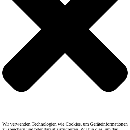
Wir verwenden Technologien wie Cookies, um Geräteinformationen
zu speichern und/oder darauf zuzugreifen. Wir tun dies, um das