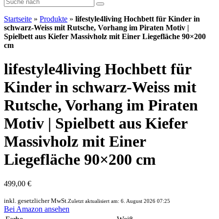
Startseite
»
Produkte
»
lifestyle4living Hochbett für Kinder in
schwarz-Weiss mit Rutsche, Vorhang im Piraten Motiv |
Spielbett aus Kiefer Massivholz mit Einer Liegefläche 90×200
cm
lifestyle4living Hochbett für
Kinder in schwarz-Weiss mit
Rutsche, Vorhang im Piraten
Motiv | Spielbett aus Kiefer
Massivholz mit Einer
Liegefläche 90×200 cm
499,00 €
inkl. gesetzlicher MwSt.
Zuletzt aktualisiert am: 6. August 2026 07:25
Bei Amazon ansehen