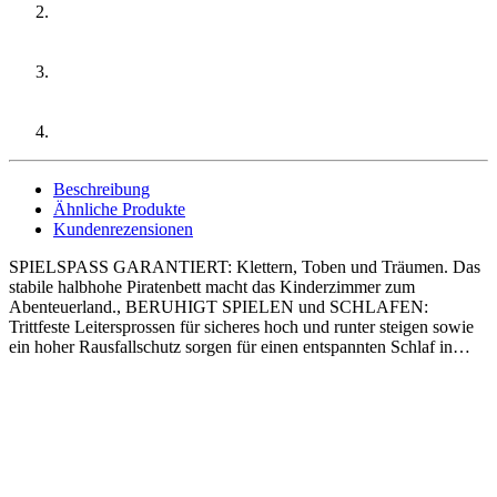
Beschreibung
Ähnliche Produkte
Kundenrezensionen
SPIELSPASS GARANTIERT: Klettern, Toben und Träumen. Das
stabile halbhohe Piratenbett macht das Kinderzimmer zum
Abenteuerland., BERUHIGT SPIELEN und SCHLAFEN:
Trittfeste Leitersprossen für sicheres hoch und runter steigen sowie
ein hoher Rausfallschutz sorgen für einen entspannten Schlaf in…