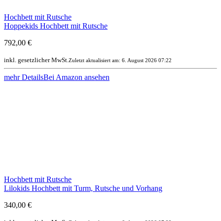
Hochbett mit Rutsche
Hoppekids Hochbett mit Rutsche
792,00 €
inkl. gesetzlicher MwSt.
Zuletzt aktualisiert am: 6. August 2026 07:22
mehr Details
Bei Amazon ansehen
Hochbett mit Rutsche
Lilokids Hochbett mit Turm, Rutsche und Vorhang
340,00 €