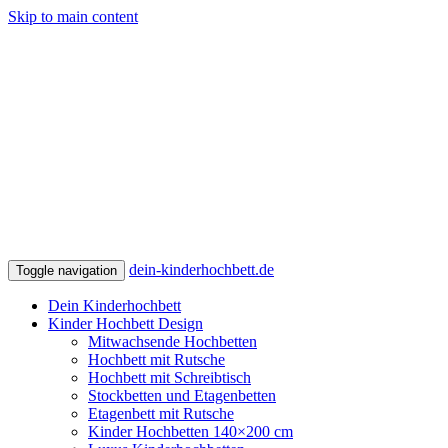
Skip to main content
dein-kinderhochbett.de
Toggle navigation
Dein Kinderhochbett
Kinder Hochbett Design
Mitwachsende Hochbetten
Hochbett mit Rutsche
Hochbett mit Schreibtisch
Stockbetten und Etagenbetten
Etagenbett mit Rutsche
Kinder Hochbetten 140×200 cm