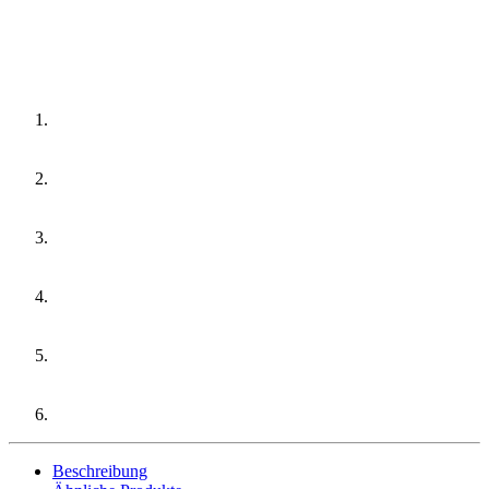
Beschreibung