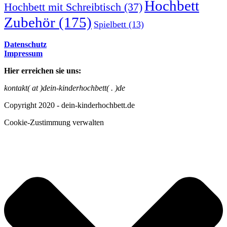
Hochbett
Hochbett mit Schreibtisch
(37)
Zubehör
(175)
Spielbett
(13)
Datenschutz
Impressum
Hier erreichen sie uns:
kontakt( at )dein-kinderhochbett( . )de
Copyright 2020 - dein-kinderhochbett.de
Cookie-Zustimmung verwalten