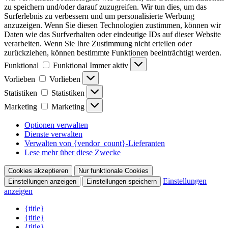
zu speichern und/oder darauf zuzugreifen. Wir tun dies, um das
Surferlebnis zu verbessern und um personalisierte Werbung
anzuzeigen. Wenn Sie diesen Technologien zustimmen, können wir
Daten wie das Surfverhalten oder eindeutige IDs auf dieser Website
verarbeiten. Wenn Sie Ihre Zustimmung nicht erteilen oder
zurückziehen, können bestimmte Funktionen beeinträchtigt werden.
Funktional
Funktional
Immer aktiv
Vorlieben
Vorlieben
Statistiken
Statistiken
Marketing
Marketing
Optionen verwalten
Dienste verwalten
Verwalten von {vendor_count}-Lieferanten
Lese mehr über diese Zwecke
Cookies akzeptieren
Nur funktionale Cookies
Einstellungen
Einstellungen anzeigen
Einstellungen speichern
anzeigen
{title}
{title}
{title}