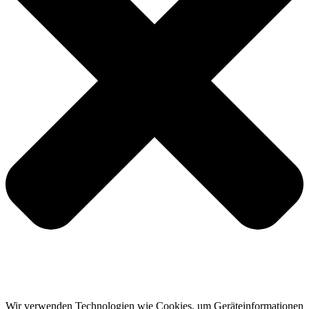
Wir verwenden Technologien wie Cookies, um Geräteinformationen