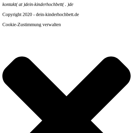
kontakt( at )dein-kinderhochbett( . )de
Copyright 2020 - dein-kinderhochbett.de
Cookie-Zustimmung verwalten