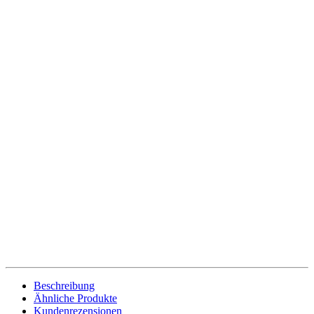
Beschreibung
Ähnliche Produkte
Kundenrezensionen