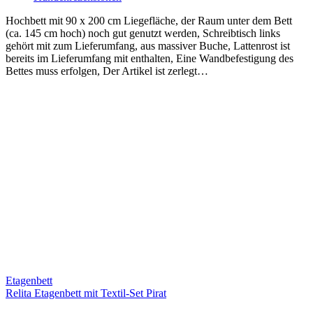
Hochbett mit 90 x 200 cm Liegefläche, der Raum unter dem Bett
(ca. 145 cm hoch) noch gut genutzt werden, Schreibtisch links
gehört mit zum Lieferumfang, aus massiver Buche, Lattenrost ist
bereits im Lieferumfang mit enthalten, Eine Wandbefestigung des
Bettes muss erfolgen, Der Artikel ist zerlegt…
Etagenbett
Relita Etagenbett mit Textil-Set Pirat