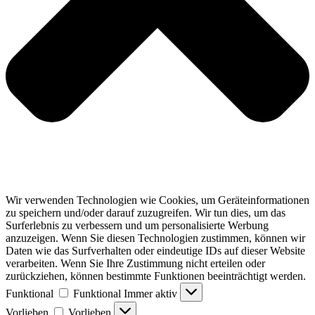
Wir verwenden Technologien wie Cookies, um Geräteinformationen
zu speichern und/oder darauf zuzugreifen. Wir tun dies, um das
Surferlebnis zu verbessern und um personalisierte Werbung
anzuzeigen. Wenn Sie diesen Technologien zustimmen, können wir
Daten wie das Surfverhalten oder eindeutige IDs auf dieser Website
verarbeiten. Wenn Sie Ihre Zustimmung nicht erteilen oder
zurückziehen, können bestimmte Funktionen beeinträchtigt werden.
Funktional
Funktional
Immer aktiv
Vorlieben
Vorlieben