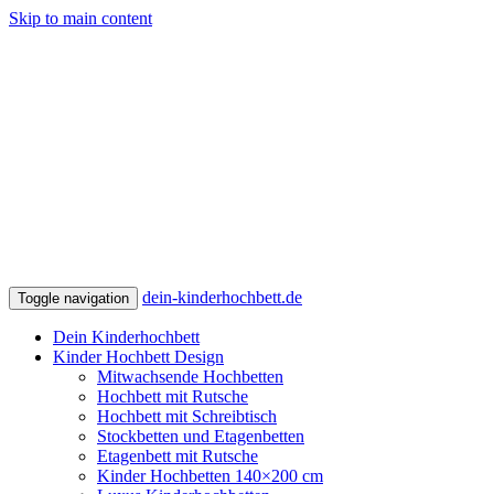
Skip to main content
dein-kinderhochbett.de
Toggle navigation
Dein Kinderhochbett
Kinder Hochbett Design
Mitwachsende Hochbetten
Hochbett mit Rutsche
Hochbett mit Schreibtisch
Stockbetten und Etagenbetten
Etagenbett mit Rutsche
Kinder Hochbetten 140×200 cm