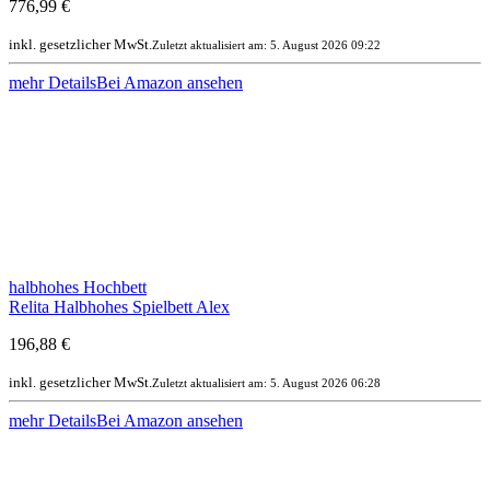
776,99 €
inkl. gesetzlicher MwSt.
Zuletzt aktualisiert am: 5. August 2026 09:22
mehr Details
Bei Amazon ansehen
halbhohes Hochbett
Relita Halbhohes Spielbett Alex
196,88 €
inkl. gesetzlicher MwSt.
Zuletzt aktualisiert am: 5. August 2026 06:28
mehr Details
Bei Amazon ansehen