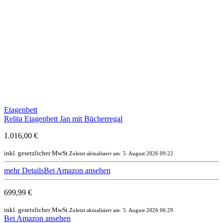
Etagenbett
Relita Etagenbett Jan mit Bücherregal
1.016,00 €
inkl. gesetzlicher MwSt.
Zuletzt aktualisiert am: 5. August 2026 09:22
mehr Details
Bei Amazon ansehen
699,99 €
inkl. gesetzlicher MwSt.
Zuletzt aktualisiert am: 5. August 2026 06:29
Bei Amazon ansehen