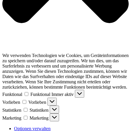
Wir verwenden Technologien wie Cookies, um Geräteinformationen
zu speichern und/oder darauf zuzugreifen. Wir tun dies, um das
Surferlebnis zu verbessern und um personalisierte Werbung
anzuzeigen. Wenn Sie diesen Technologien zustimmen, können wir
Daten wie das Surfverhalten oder eindeutige IDs auf dieser Website
verarbeiten. Wenn Sie Ihre Zustimmung nicht erteilen oder
zurückziehen, können bestimmte Funktionen beeinträchtigt werden.
Funktional
Funktional
Immer aktiv
Vorlieben
Vorlieben
Statistiken
Statistiken
Marketing
Marketing
Optionen verwalten