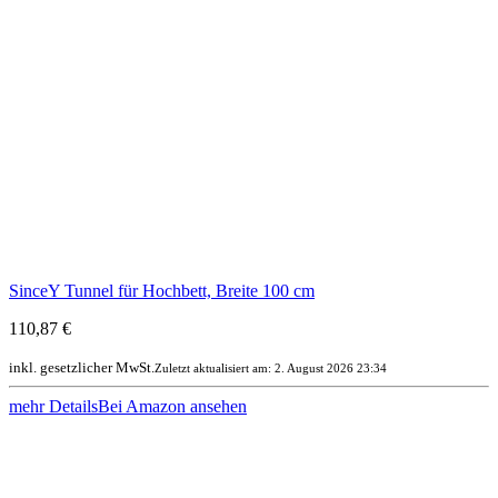
SinceY Tunnel für Hochbett, Breite 100 cm
110,87 €
inkl. gesetzlicher MwSt.
Zuletzt aktualisiert am: 2. August 2026 23:34
mehr Details
Bei Amazon ansehen