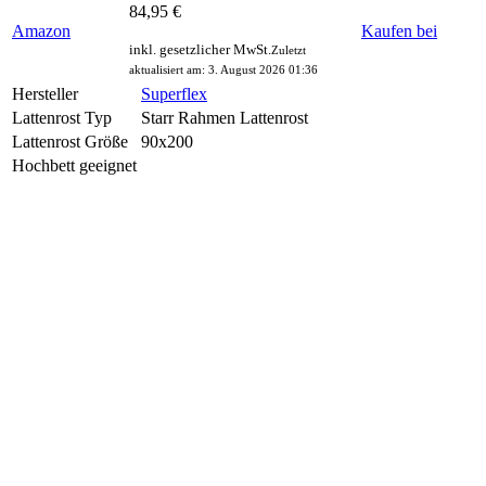
84,95 €
Amazon
Kaufen bei
inkl. gesetzlicher MwSt.
Zuletzt
aktualisiert am: 3. August 2026 01:36
Hersteller
Superflex
Lattenrost Typ
Starr Rahmen Lattenrost
Lattenrost Größe
90x200
Hochbett geeignet