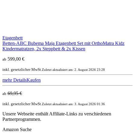
Etagenbett
Betten-ABC Bubema Maja Etagenbett Set mit OrthoMatra Kidz
Kindermatratzen, 2x Steppbett & 2x Kissen
599,00 €
ab
inkl. gesetzlicher MwSt.
Zuletzt aktualisiert am: 2. August 2026 23:28
mehr Details
Kaufen
69,95 €
ab
inkl. gesetzlicher MwSt.
Zuletzt aktualisiert am: 3. August 2026 01:36
Unsere Webseite enthält Affiliate-Links zu verschiedenen
Partnerprogrammen.
Amazon Suche