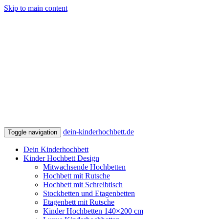
Skip to main content
dein-kinderhochbett.de
Toggle navigation
Dein Kinderhochbett
Kinder Hochbett Design
Mitwachsende Hochbetten
Hochbett mit Rutsche
Hochbett mit Schreibtisch
Stockbetten und Etagenbetten
Etagenbett mit Rutsche
Kinder Hochbetten 140×200 cm