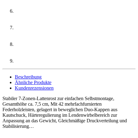
Beschreibung
Ähnliche Produkte
Kundenrezensionen
Stabiler 7-Zonen-Lattenrost zur einfachen Selbstmontage,
Gesamthöhe ca. 7,5 cm, Mit 42 mehrfachfurnierten
Federholzleisten, gelagert in beweglichen Duo-Kappen aus
Kautschuck, Härteregulierung im Lendenwirbelbereich zur
Anpassung an das Gewicht, Gleichmäßige Druckverteilung und
Stabilisierung…