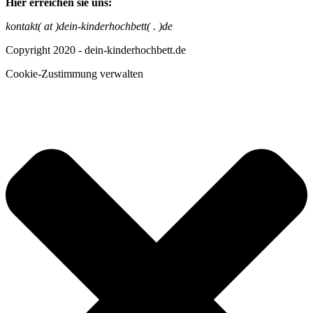
Hier erreichen sie uns:
kontakt( at )dein-kinderhochbett( . )de
Copyright 2020 - dein-kinderhochbett.de
Cookie-Zustimmung verwalten