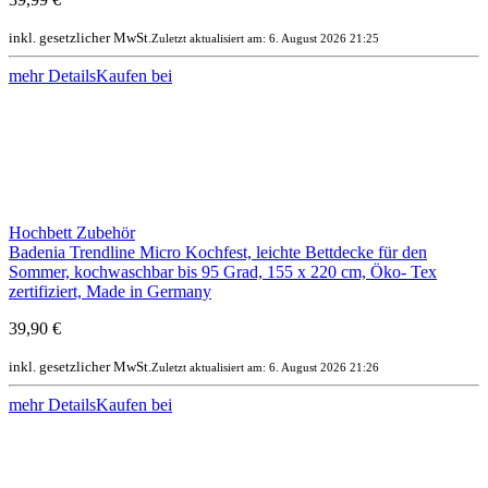
inkl. gesetzlicher MwSt.
Zuletzt aktualisiert am: 6. August 2026 21:25
mehr Details
Kaufen bei
Hochbett Zubehör
Badenia Trendline Micro Kochfest, leichte Bettdecke für den
Sommer, kochwaschbar bis 95 Grad, 155 x 220 cm, Öko- Tex
zertifiziert, Made in Germany
39,90 €
inkl. gesetzlicher MwSt.
Zuletzt aktualisiert am: 6. August 2026 21:26
mehr Details
Kaufen bei