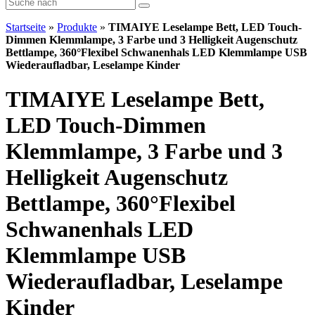
Startseite
»
Produkte
»
TIMAIYE Leselampe Bett, LED Touch-
Dimmen Klemmlampe, 3 Farbe und 3 Helligkeit Augenschutz
Bettlampe, 360°Flexibel Schwanenhals LED Klemmlampe USB
Wiederaufladbar, Leselampe Kinder
TIMAIYE Leselampe Bett,
LED Touch-Dimmen
Klemmlampe, 3 Farbe und 3
Helligkeit Augenschutz
Bettlampe, 360°Flexibel
Schwanenhals LED
Klemmlampe USB
Wiederaufladbar, Leselampe
Kinder