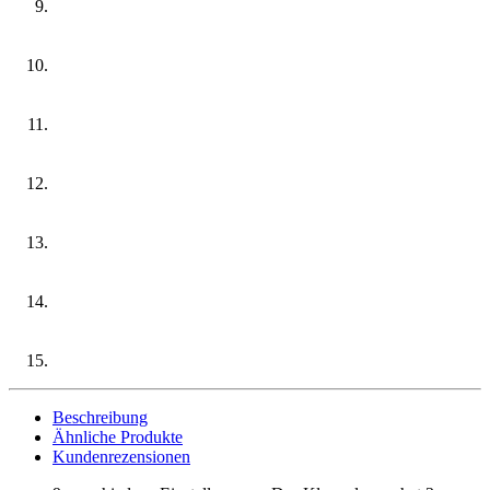
Beschreibung
Ähnliche Produkte
Kundenrezensionen