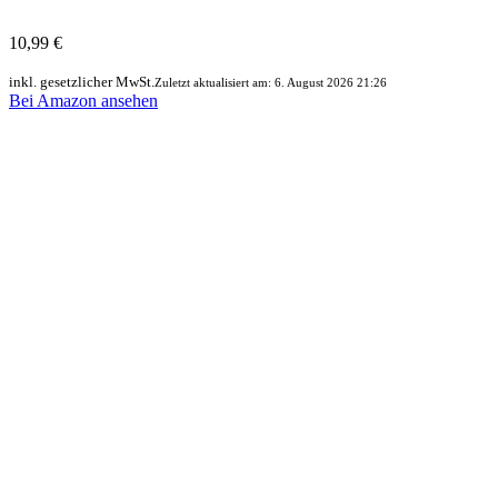
10,99 €
inkl. gesetzlicher MwSt.
Zuletzt aktualisiert am: 6. August 2026 21:26
Bei Amazon ansehen