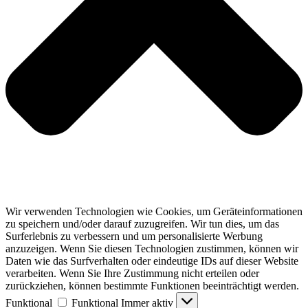
Wir verwenden Technologien wie Cookies, um Geräteinformationen
zu speichern und/oder darauf zuzugreifen. Wir tun dies, um das
Surferlebnis zu verbessern und um personalisierte Werbung
anzuzeigen. Wenn Sie diesen Technologien zustimmen, können wir
Daten wie das Surfverhalten oder eindeutige IDs auf dieser Website
verarbeiten. Wenn Sie Ihre Zustimmung nicht erteilen oder
zurückziehen, können bestimmte Funktionen beeinträchtigt werden.
Funktional
Funktional
Immer aktiv