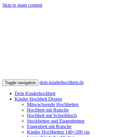
Skip to main content
dein-kinderhochbett.de
Toggle navigation
Dein Kinderhochbett
Kinder Hochbett Design
Mitwachsende Hochbetten
Hochbett mit Rutsche
Hochbett mit Schreibtisch
Stockbetten und Etagenbetten
Etagenbett mit Rutsche
Kinder Hochbetten 140×200 cm