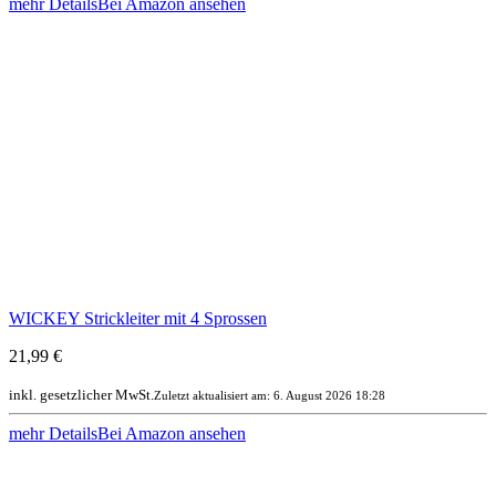
mehr Details
Bei Amazon ansehen
WICKEY Strickleiter mit 4 Sprossen
21,99 €
inkl. gesetzlicher MwSt.
Zuletzt aktualisiert am: 6. August 2026 18:28
mehr Details
Bei Amazon ansehen