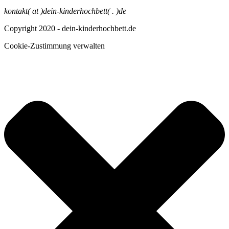
kontakt( at )dein-kinderhochbett( . )de
Copyright 2020 - dein-kinderhochbett.de
Cookie-Zustimmung verwalten