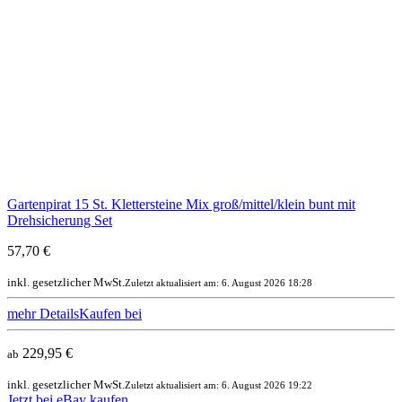
Gartenpirat 15 St. Klettersteine Mix groß/mittel/klein bunt mit
Drehsicherung Set
57,70 €
inkl. gesetzlicher MwSt.
Zuletzt aktualisiert am: 6. August 2026 18:28
mehr Details
Kaufen bei
229,95 €
ab
inkl. gesetzlicher MwSt.
Zuletzt aktualisiert am: 6. August 2026 19:22
Jetzt bei eBay kaufen