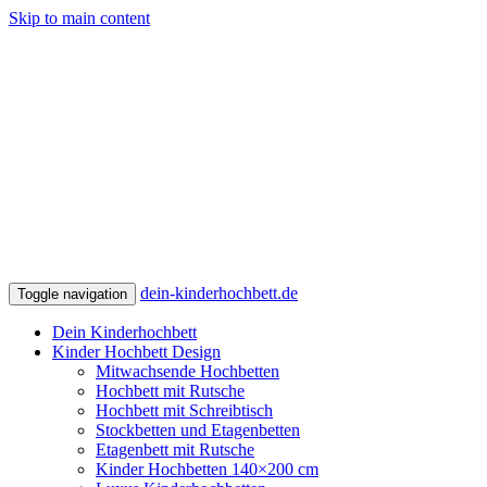
Skip to main content
dein-kinderhochbett.de
Toggle navigation
Dein Kinderhochbett
Kinder Hochbett Design
Mitwachsende Hochbetten
Hochbett mit Rutsche
Hochbett mit Schreibtisch
Stockbetten und Etagenbetten
Etagenbett mit Rutsche
Kinder Hochbetten 140×200 cm