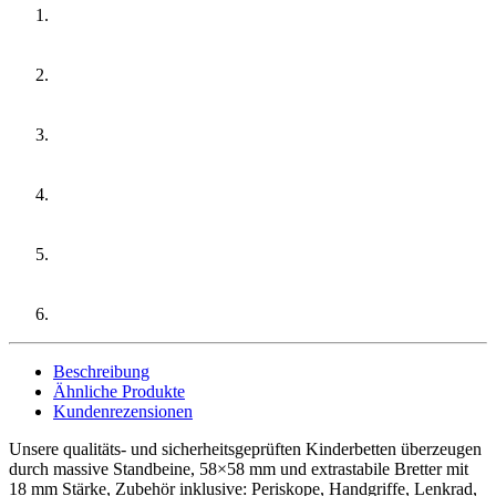
Beschreibung
Ähnliche Produkte
Kundenrezensionen
Unsere qualitäts- und sicherheitsgeprüften Kinderbetten überzeugen
durch massive Standbeine, 58×58 mm und extrastabile Bretter mit
18 mm Stärke, Zubehör inklusive: Periskope, Handgriffe, Lenkrad,