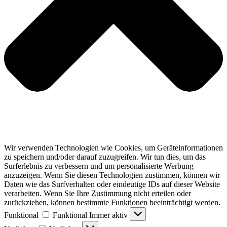
Wir verwenden Technologien wie Cookies, um Geräteinformationen
zu speichern und/oder darauf zuzugreifen. Wir tun dies, um das
Surferlebnis zu verbessern und um personalisierte Werbung
anzuzeigen. Wenn Sie diesen Technologien zustimmen, können wir
Daten wie das Surfverhalten oder eindeutige IDs auf dieser Website
verarbeiten. Wenn Sie Ihre Zustimmung nicht erteilen oder
zurückziehen, können bestimmte Funktionen beeinträchtigt werden.
Funktional
Funktional
Immer aktiv