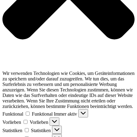
Wir verwenden Technologien wie Cookies, um Geräteinformationen
zu speichern und/oder darauf zuzugreifen. Wir tun dies, um das
Surferlebnis zu verbessern und um personalisierte Werbung
anzuzeigen. Wenn Sie diesen Technologien zustimmen, können wir
Daten wie das Surfverhalten oder eindeutige IDs auf dieser Website
verarbeiten. Wenn Sie Ihre Zustimmung nicht erteilen oder
zurückziehen, können bestimmte Funktionen beeinträchtigt werden.
Funktional
Funktional
Immer aktiv
Vorlieben
Vorlieben
Statistiken
Statistiken