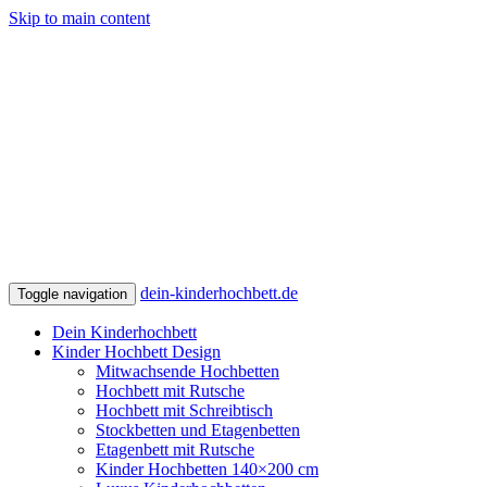
Skip to main content
dein-kinderhochbett.de
Toggle navigation
Dein Kinderhochbett
Kinder Hochbett Design
Mitwachsende Hochbetten
Hochbett mit Rutsche
Hochbett mit Schreibtisch
Stockbetten und Etagenbetten
Etagenbett mit Rutsche
Kinder Hochbetten 140×200 cm