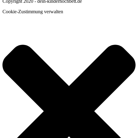
Copyright 2020 - dein-kinderhochbett.de
Cookie-Zustimmung verwalten