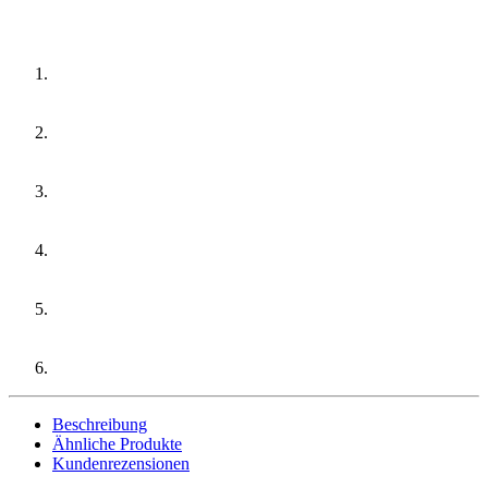
Beschreibung
Ähnliche Produkte
Kundenrezensionen