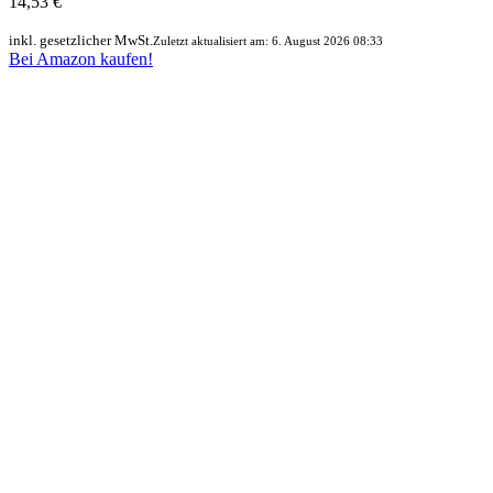
14,53 €
inkl. gesetzlicher MwSt.
Zuletzt aktualisiert am: 6. August 2026 08:33
Bei Amazon kaufen!