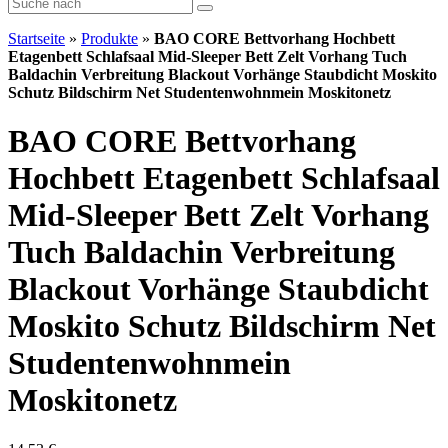
Startseite
»
Produkte
»
BAO CORE Bettvorhang Hochbett
Etagenbett Schlafsaal Mid-Sleeper Bett Zelt Vorhang Tuch
Baldachin Verbreitung Blackout Vorhänge Staubdicht Moskito
Schutz Bildschirm Net Studentenwohnmein Moskitonetz
BAO CORE Bettvorhang
Hochbett Etagenbett Schlafsaal
Mid-Sleeper Bett Zelt Vorhang
Tuch Baldachin Verbreitung
Blackout Vorhänge Staubdicht
Moskito Schutz Bildschirm Net
Studentenwohnmein
Moskitonetz