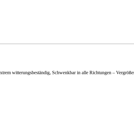
m witterungsbeständig, Schwenkbar in alle Richtungen – Vergrößert