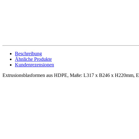
Beschreibung
Ähnliche Produkte
Kundenrezensionen
Extrusionsblasformen aus HDPE, Maße: L317 x B246 x H220mm, Extre