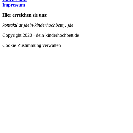
Impressum
Hier erreichen sie uns:
kontakt( at )dein-kinderhochbett( . )de
Copyright 2020 - dein-kinderhochbett.de
Cookie-Zustimmung verwalten