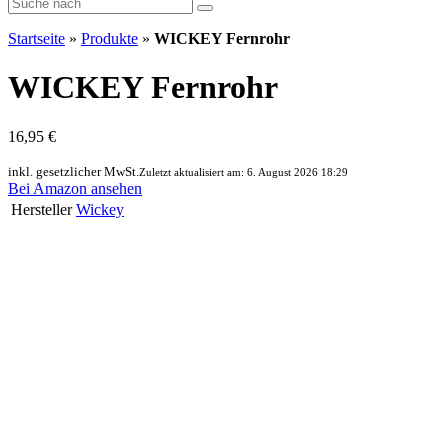
Startseite
»
Produkte
»
WICKEY Fernrohr
WICKEY Fernrohr
16,95 €
inkl. gesetzlicher MwSt.
Zuletzt aktualisiert am: 6. August 2026 18:29
Bei Amazon ansehen
Hersteller
Wickey