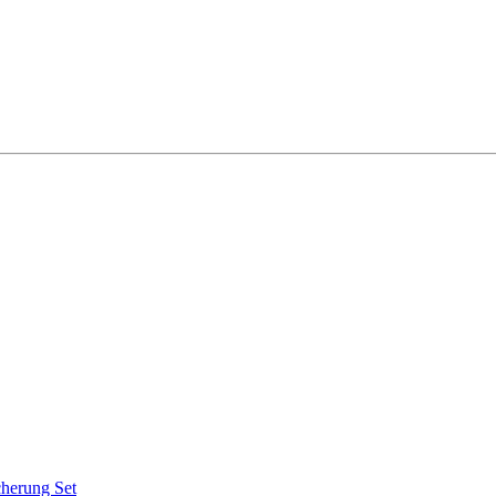
cherung Set