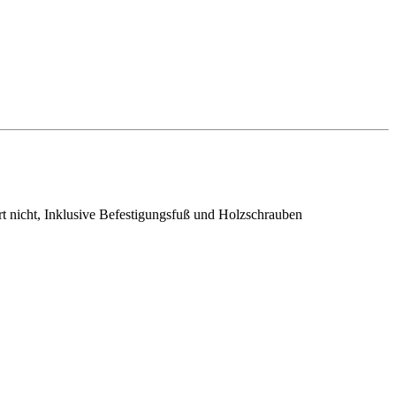
 nicht, Inklusive Befestigungsfuß und Holzschrauben