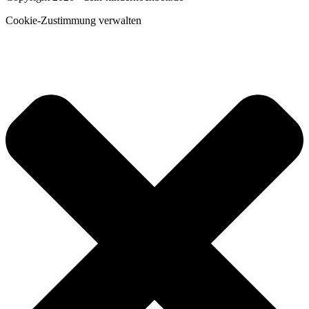
Cookie-Zustimmung verwalten