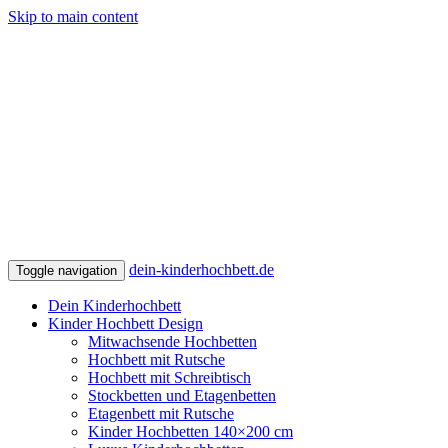
Skip to main content
dein-kinderhochbett.de
Toggle navigation
Dein Kinderhochbett
Kinder Hochbett Design
Mitwachsende Hochbetten
Hochbett mit Rutsche
Hochbett mit Schreibtisch
Stockbetten und Etagenbetten
Etagenbett mit Rutsche
Kinder Hochbetten 140×200 cm