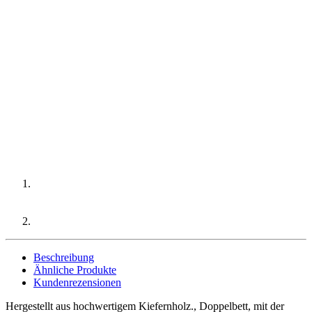
Beschreibung
Ähnliche Produkte
Kundenrezensionen
Hergestellt aus hochwertigem Kiefernholz., Doppelbett, mit der