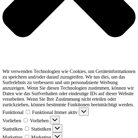
Wir verwenden Technologien wie Cookies, um Geräteinformationen
zu speichern und/oder darauf zuzugreifen. Wir tun dies, um das
Surferlebnis zu verbessern und um personalisierte Werbung
anzuzeigen. Wenn Sie diesen Technologien zustimmen, können wir
Daten wie das Surfverhalten oder eindeutige IDs auf dieser Website
verarbeiten. Wenn Sie Ihre Zustimmung nicht erteilen oder
zurückziehen, können bestimmte Funktionen beeinträchtigt werden.
Funktional
Funktional
Immer aktiv
Vorlieben
Vorlieben
Statistiken
Statistiken
Marketing
Marketing