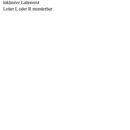
inklusive Lattenrost
Leiter L oder R montierbar