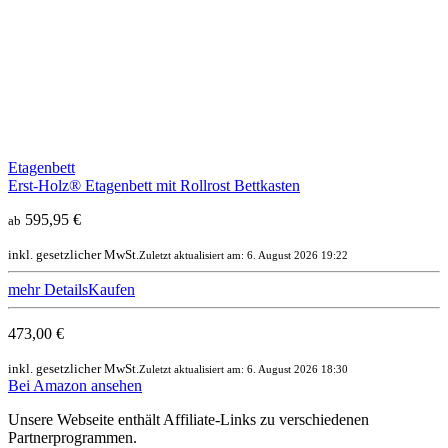
Etagenbett
Erst-Holz® Etagenbett mit Rollrost Bettkasten
595,95 €
ab
inkl. gesetzlicher MwSt.
Zuletzt aktualisiert am: 6. August 2026 19:22
mehr Details
Kaufen
473,00 €
inkl. gesetzlicher MwSt.
Zuletzt aktualisiert am: 6. August 2026 18:30
Bei Amazon ansehen
Unsere Webseite enthält Affiliate-Links zu verschiedenen
Partnerprogrammen.